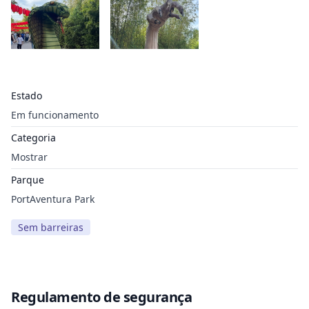
Estado
Em funcionamento
Categoria
Mostrar
Parque
PortAventura Park
Sem barreiras
Regulamento de segurança