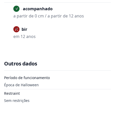
Não acompanhado
a partir de 0 cm / a partir de 12 anos
Proibir
em 12 anos
Outros dados
Período de funcionamento
Época de Halloween
Restraint
Sem restrições