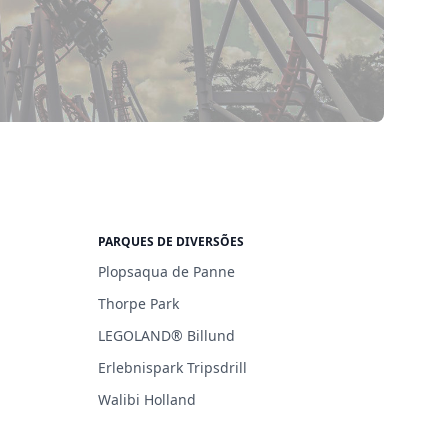
PARQUES DE DIVERSÕES
Plopsaqua de Panne
Thorpe Park
LEGOLAND® Billund
Erlebnispark Tripsdrill
Walibi Holland