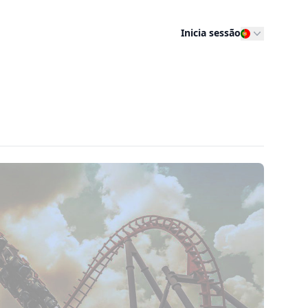
Inicia sessão