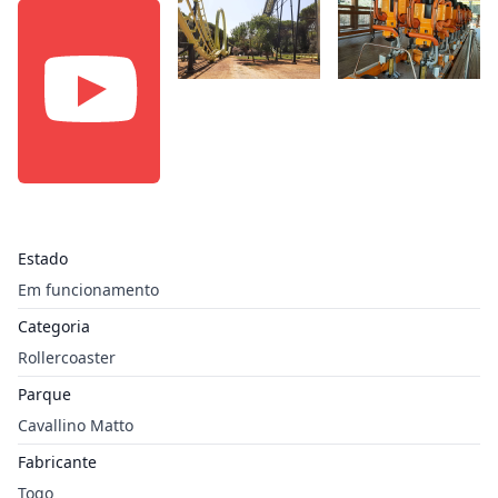
Estado
Em funcionamento
Categoria
Rollercoaster
Parque
Cavallino Matto
Fabricante
Togo