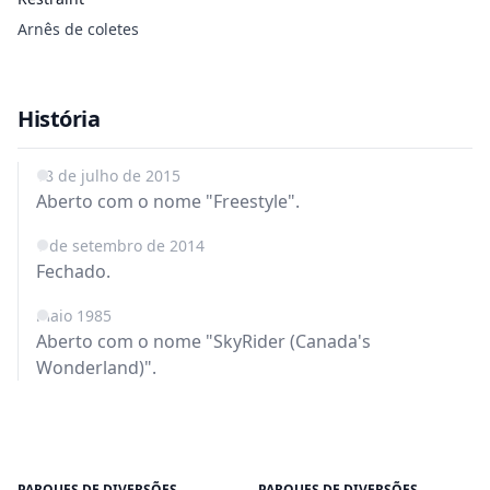
Arnês de coletes
História
18 de julho de 2015
Aberto com o nome "Freestyle".
1 de setembro de 2014
Fechado.
maio 1985
Aberto com o nome "SkyRider (Canada's
Wonderland)".
PARQUES DE DIVERSÕES
PARQUES DE DIVERSÕES