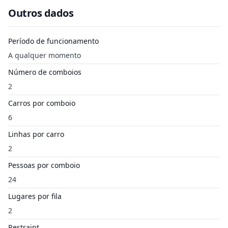
Outros dados
Período de funcionamento
A qualquer momento
Número de comboios
2
Carros por comboio
6
Linhas por carro
2
Pessoas por comboio
24
Lugares por fila
2
Restraint