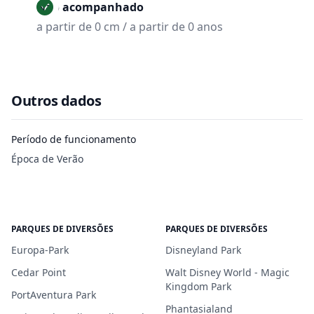
Não acompanhado
a partir de 0 cm / a partir de 0 anos
Outros dados
Período de funcionamento
Época de Verão
PARQUES DE DIVERSÕES
PARQUES DE DIVERSÕES
Europa-Park
Disneyland Park
Cedar Point
Walt Disney World - Magic
Kingdom Park
PortAventura Park
Phantasialand