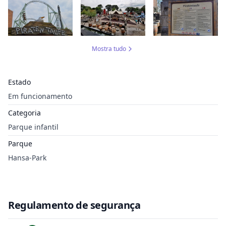
Mostra tudo
Estado
Em funcionamento
Categoria
Parque infantil
Parque
Hansa-Park
Regulamento de segurança