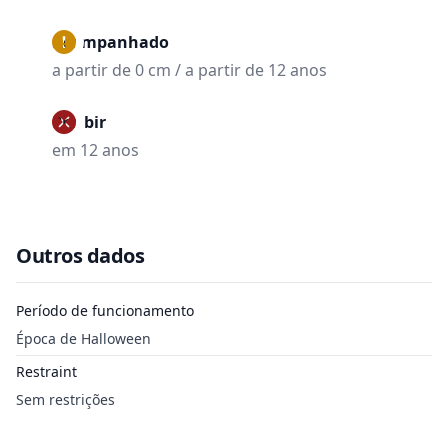
Acompanhado
a partir de 0 cm / a partir de 12 anos
Proibir
em 12 anos
Outros dados
Período de funcionamento
Época de Halloween
Restraint
Sem restrições