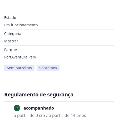
Estado
Em funcionamento
Categoria
Mostrar
Parque
PortAventura Park
Sem barreiras
Sobretaxa
Regulamento de segurança
Não acompanhado
a partir de 0 cm / a partir de 14 anos