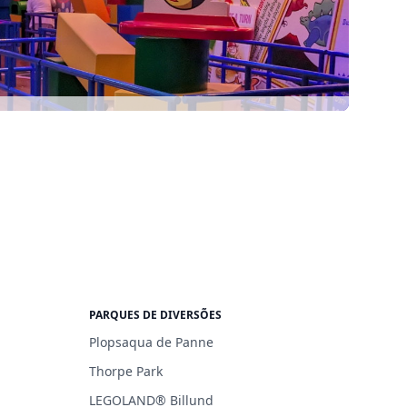
PARQUES DE DIVERSÕES
Plopsaqua de Panne
Thorpe Park
LEGOLAND® Billund