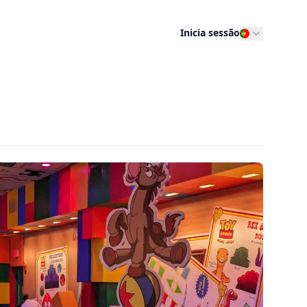
Inicia sessão