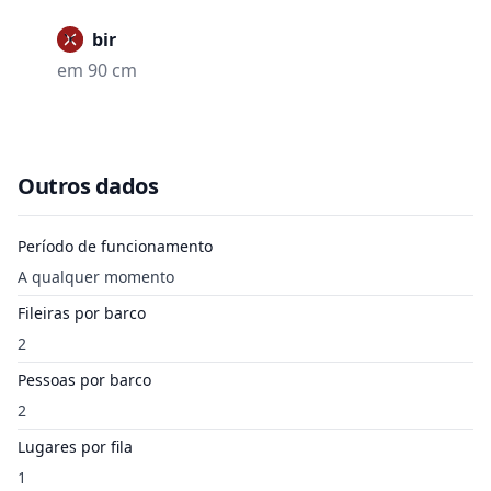
Proibir
em 90 cm
Outros dados
Período de funcionamento
A qualquer momento
Fileiras por barco
2
Pessoas por barco
2
Lugares por fila
1