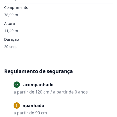
Comprimento
78,00 m
Altura
11,40 m
Duração
20 seg.
Regulamento de segurança
Não acompanhado
a partir de 120 cm / a partir de 0 anos
Acompanhado
a partir de 90 cm