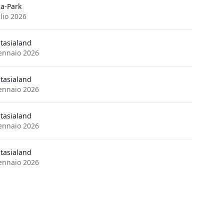
a-Park
lio 2026
tasialand
ennaio 2026
tasialand
ennaio 2026
tasialand
ennaio 2026
tasialand
ennaio 2026