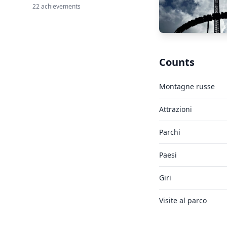
22 achievements
Counts
Montagne russe
Attrazioni
Parchi
Paesi
Giri
Visite al parco