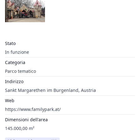
Stato
In funzione
Categoria
Parco tematico
Indirizzo
Sankt Margarethen im Burgenland, Austria
Web
https://www.familypark.at/
Dimensioni dell'area
145.000,00 m²