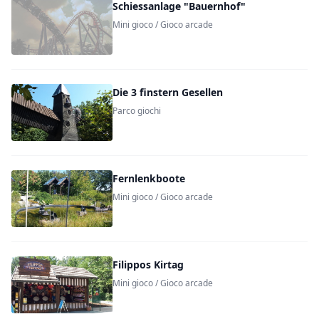
Schiessanlage "Bauernhof"
Mini gioco / Gioco arcade
Die 3 finstern Gesellen
Parco giochi
Fernlenkboote
Mini gioco / Gioco arcade
Filippos Kirtag
Mini gioco / Gioco arcade