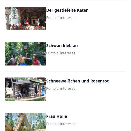
Der gestiefelte Kater
Punto di interesse
Schwan kleb an
Punto di interesse
Schneeweißchen und Rosenrot
Punto di interesse
Frau Holle
Punto di interesse