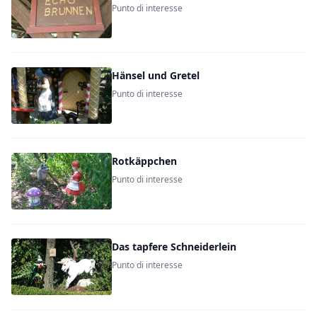
Punto di interesse
Hänsel und Gretel
Punto di interesse
Rotkäppchen
Punto di interesse
Das tapfere Schneiderlein
Punto di interesse