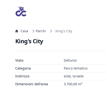
Casa
Parchi
King's City
King's City
Stato
Defunto
Categoria
Parco tematico
Indirizzo
eilat, Israele
Dimensioni dell'area
3.700,00 m²