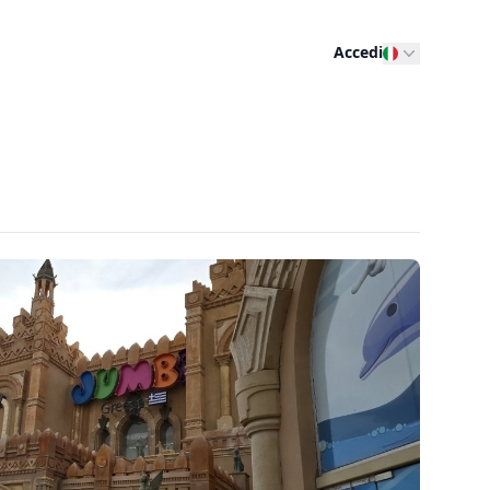
Accedi