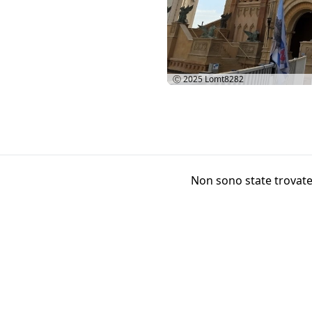
Ⓒ 2025
Lomt8282
Non sono state trovate