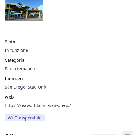
Stato
In funzione
Categoria
Parco tematico
Indirizzo
San Diego, Stati Uniti
Web
https://seaworld.com/san-diego/
Wi-Fi disponibile