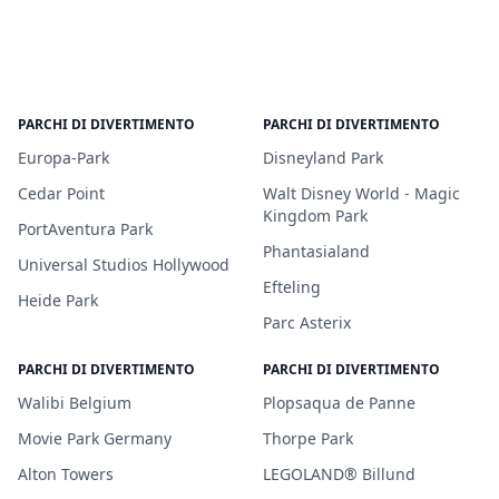
PARCHI DI DIVERTIMENTO
PARCHI DI DIVERTIMENTO
Europa-Park
Disneyland Park
Cedar Point
Walt Disney World - Magic
Kingdom Park
PortAventura Park
Phantasialand
Universal Studios Hollywood
Efteling
Heide Park
Parc Asterix
PARCHI DI DIVERTIMENTO
PARCHI DI DIVERTIMENTO
Walibi Belgium
Plopsaqua de Panne
Movie Park Germany
Thorpe Park
Alton Towers
LEGOLAND® Billund