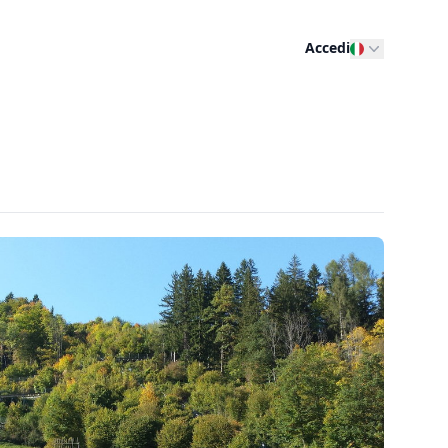
Accedi