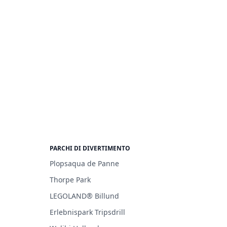
PARCHI DI DIVERTIMENTO
Plopsaqua de Panne
Thorpe Park
LEGOLAND® Billund
Erlebnispark Tripsdrill