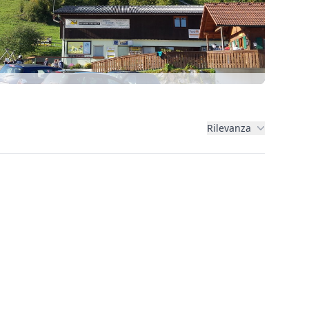
Rilevanza