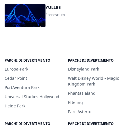
YULLBE
Sconosciuto
PARCHI DI DIVERTIMENTO
PARCHI DI DIVERTIMENTO
Europa-Park
Disneyland Park
Cedar Point
Walt Disney World - Magic
Kingdom Park
PortAventura Park
Phantasialand
Universal Studios Hollywood
Efteling
Heide Park
Parc Asterix
PARCHI DI DIVERTIMENTO
PARCHI DI DIVERTIMENTO