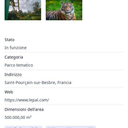
Stato
In funzione
Categoria
Parco tematico
Indirizzo
Saint-Pourçain-sur-Besbre, Francia
Web
https://www.lepal.com/
Dimensioni dell'area
500.000,00 m²