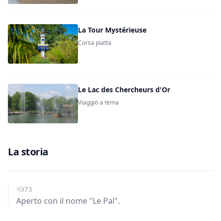
La Tour Mystérieuse
Corsa piatta
Le Lac des Chercheurs d'Or
Viaggio a tema
La storia
1973
Aperto con il nome "Le Pal".