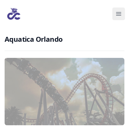
Aquatica Orlando