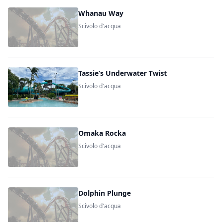
Whanau Way
Scivolo d'acqua
Tassie’s Underwater Twist
Scivolo d'acqua
Omaka Rocka
Scivolo d'acqua
Dolphin Plunge
Scivolo d'acqua