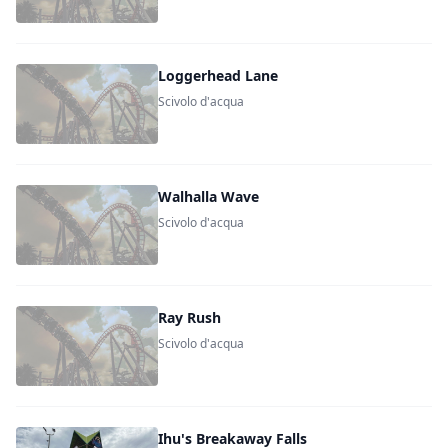
Loggerhead Lane
Scivolo d'acqua
Walhalla Wave
Scivolo d'acqua
Ray Rush
Scivolo d'acqua
Ihu's Breakaway Falls