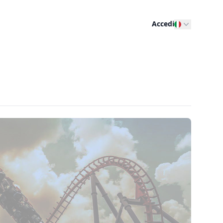
Accedi