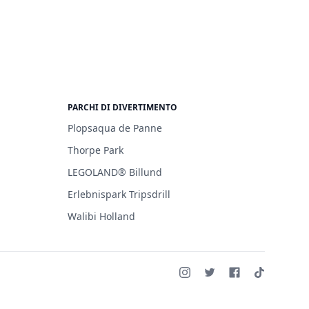
PARCHI DI DIVERTIMENTO
Plopsaqua de Panne
Thorpe Park
LEGOLAND® Billund
Erlebnispark Tripsdrill
Walibi Holland