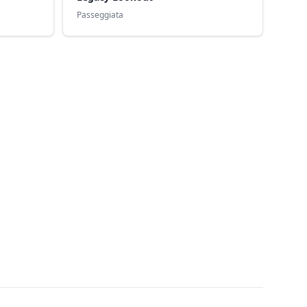
Passeggiata