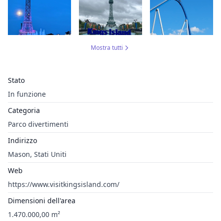
Mostra tutti
Stato
In funzione
Categoria
Parco divertimenti
Indirizzo
Mason, Stati Uniti
Web
https://www.visitkingsisland.com/
Dimensioni dell'area
1.470.000,00 m²