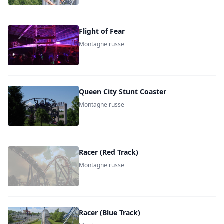
Flight of Fear
Montagne russe
Queen City Stunt Coaster
Montagne russe
Racer (Red Track)
Montagne russe
Racer (Blue Track)