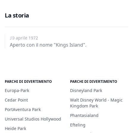
La storia
29 aprile 1972
Aperto con il nome "Kings Island".
PARCHI DI DIVERTIMENTO
PARCHI DI DIVERTIMENTO
Europa-Park
Disneyland Park
Cedar Point
Walt Disney World - Magic
Kingdom Park
PortAventura Park
Phantasialand
Universal Studios Hollywood
Efteling
Heide Park