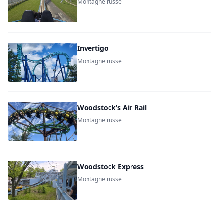
Montagne russe
Invertigo
Montagne russe
Woodstock’s Air Rail
Montagne russe
Woodstock Express
Montagne russe