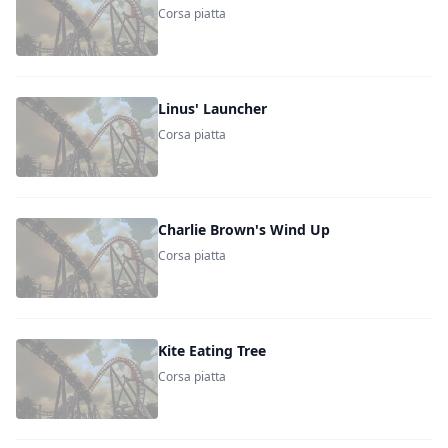
Corsa piatta
Linus' Launcher
Corsa piatta
Charlie Brown's Wind Up
Corsa piatta
Kite Eating Tree
Corsa piatta