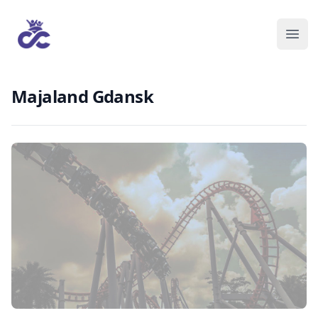
Majaland Gdansk