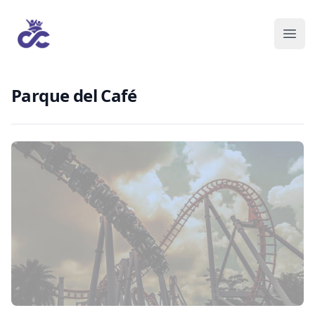
Parque del Café