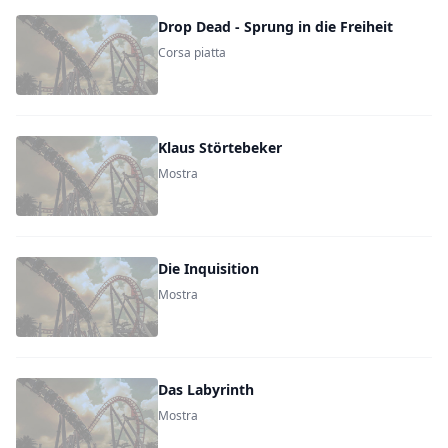
Drop Dead - Sprung in die Freiheit
Corsa piatta
Klaus Störtebeker
Mostra
Die Inquisition
Mostra
Das Labyrinth
Mostra