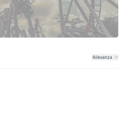
Rilevanza