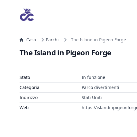
Casa
Parchi
The Island in Pigeon Forge
The Island in Pigeon Forge
Stato
In funzione
Categoria
Parco divertimenti
Indirizzo
Stati Uniti
Web
https://islandinpigeonforg