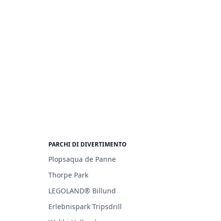
PARCHI DI DIVERTIMENTO
Plopsaqua de Panne
Thorpe Park
LEGOLAND® Billund
Erlebnispark Tripsdrill