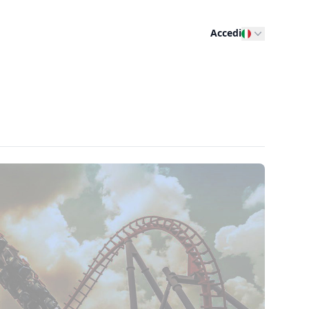
Accedi