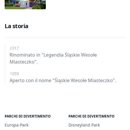
La storia
2017
Rinominato in "Legendia Śląskie Wesołe
Miasteczko".
1959
Aperto con il nome "Śląskie Wesołe Miasteczko".
PARCHI DI DIVERTIMENTO
PARCHI DI DIVERTIMENTO
Europa-Park
Disneyland Park