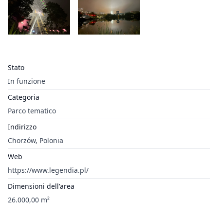
Stato
In funzione
Categoria
Parco tematico
Indirizzo
Chorzów, Polonia
Web
https://www.legendia.pl/
Dimensioni dell'area
26.000,00 m²