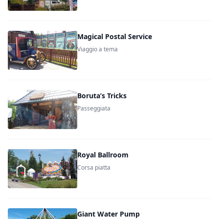
Magical Postal Service
Viaggio a tema
Boruta’s Tricks
Passeggiata
Royal Ballroom
Corsa piatta
Giant Water Pump