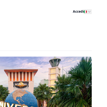
Accedi