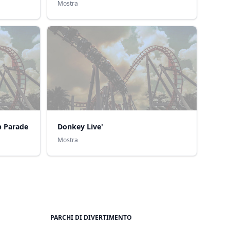
Mostra
p Parade
Donkey Live'
Mostra
PARCHI DI DIVERTIMENTO