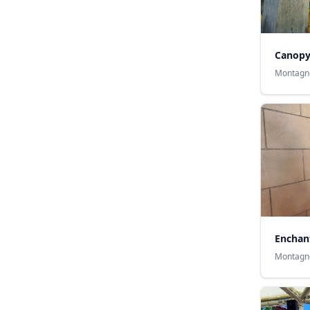
Canopy
Montagn
Enchan
Montagn