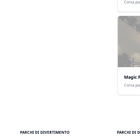
Corsa pia
Magic 
Corsa pia
PARCHI DI DIVERTIMENTO
PARCHI DI 