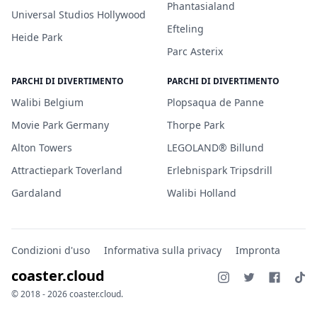
Phantasialand
Universal Studios Hollywood
Efteling
Heide Park
Parc Asterix
PARCHI DI DIVERTIMENTO
PARCHI DI DIVERTIMENTO
Walibi Belgium
Plopsaqua de Panne
Movie Park Germany
Thorpe Park
Alton Towers
LEGOLAND® Billund
Attractiepark Toverland
Erlebnispark Tripsdrill
Gardaland
Walibi Holland
Condizioni d'uso
Informativa sulla privacy
Impronta
coaster.cloud
© 2018 - 2026 coaster.cloud.