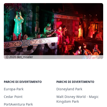
Ⓒ 2020
den_miseler
PARCHI DI DIVERTIMENTO
PARCHI DI DIVERTIMENTO
Europa-Park
Disneyland Park
Cedar Point
Walt Disney World - Magic
Kingdom Park
PortAventura Park