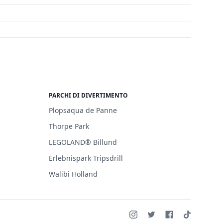
PARCHI DI DIVERTIMENTO
Plopsaqua de Panne
Thorpe Park
LEGOLAND® Billund
Erlebnispark Tripsdrill
Walibi Holland