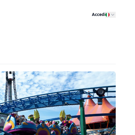
Accedi