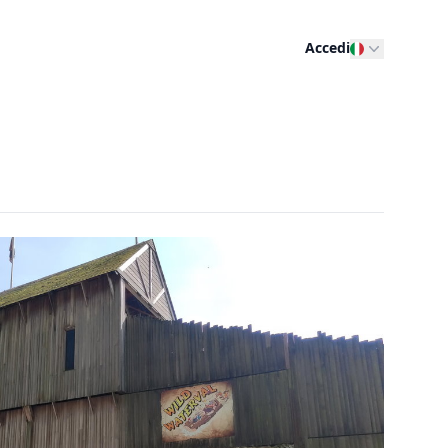
Accedi