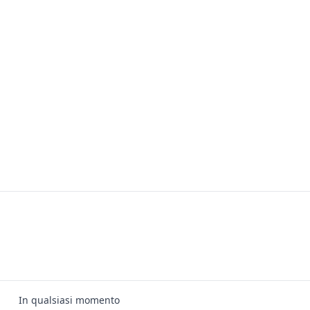
In qualsiasi momento