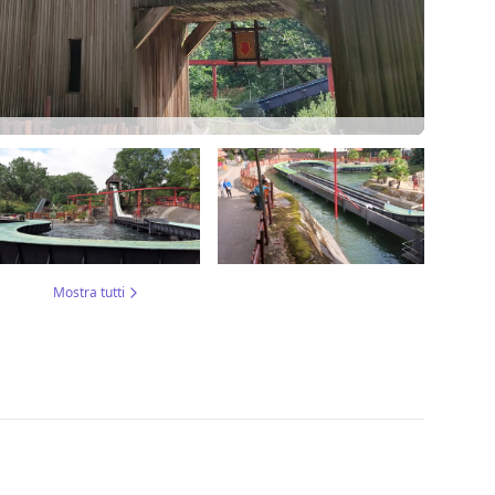
Mostra tutti