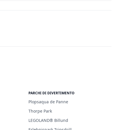
PARCHI DI DIVERTIMENTO
Plopsaqua de Panne
Thorpe Park
LEGOLAND® Billund
Erlebnispark Tripsdrill