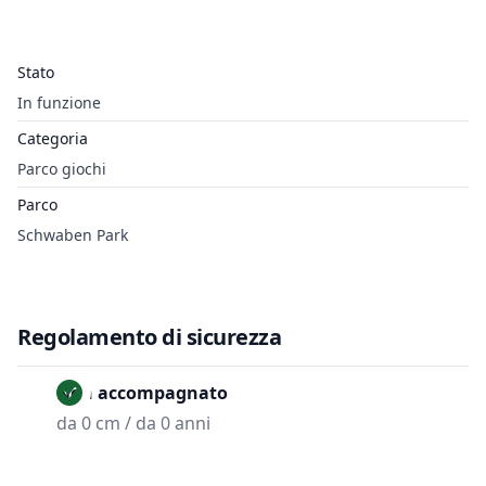
Stato
In funzione
Categoria
Parco giochi
Parco
Schwaben Park
Regolamento di sicurezza
Non accompagnato
da 0 cm / da 0 anni