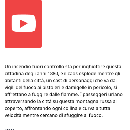
Un incendio fuori controllo sta per inghiottire questa
cittadina degli anni 1880, e il caos esplode mentre gli
abitanti della città, un cast di personaggi che va dai
vigili del fuoco ai pistoleri e damigelle in pericolo, si
affrettano a fuggire dalle fiamme. I passeggeri urlano
attraversando la città su questa montagna russa al
coperto, affrontando ogni collina e curva a tutta
velocità mentre cercano di sfuggire al fuoco.