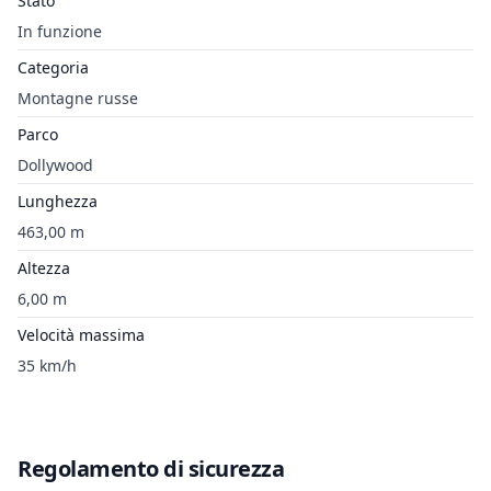
Stato
In funzione
Categoria
Montagne russe
Parco
Dollywood
Lunghezza
463,00 m
Altezza
6,00 m
Velocità massima
35 km/h
Regolamento di sicurezza