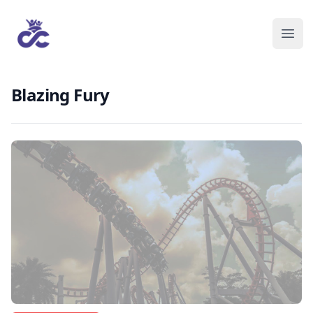
Blazing Fury