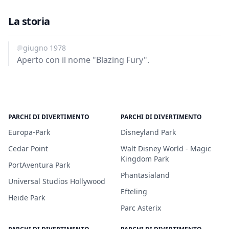
La storia
6 giugno 1978
Aperto con il nome "Blazing Fury".
PARCHI DI DIVERTIMENTO
PARCHI DI DIVERTIMENTO
Europa-Park
Disneyland Park
Cedar Point
Walt Disney World - Magic
Kingdom Park
PortAventura Park
Phantasialand
Universal Studios Hollywood
Efteling
Heide Park
Parc Asterix