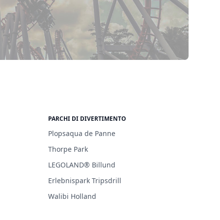
PARCHI DI DIVERTIMENTO
Plopsaqua de Panne
Thorpe Park
LEGOLAND® Billund
Erlebnispark Tripsdrill
Walibi Holland