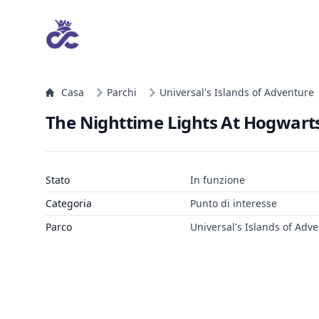
Casa
Parchi
Universal's Islands of Adventure
The Nighttime Lights At Hogwarts
Stato
In funzione
Categoria
Punto di interesse
Parco
Universal's Islands of Adv