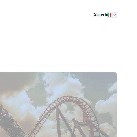
Accedi