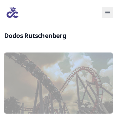
Dodos Rutschenberg