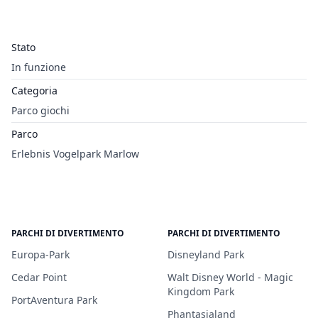
Stato
In funzione
Categoria
Parco giochi
Parco
Erlebnis Vogelpark Marlow
PARCHI DI DIVERTIMENTO
PARCHI DI DIVERTIMENTO
Europa-Park
Disneyland Park
Cedar Point
Walt Disney World - Magic
Kingdom Park
PortAventura Park
Phantasialand