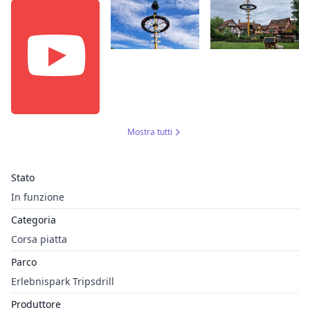
Mostra tutti
Stato
In funzione
Categoria
Corsa piatta
Parco
Erlebnispark Tripsdrill
Produttore