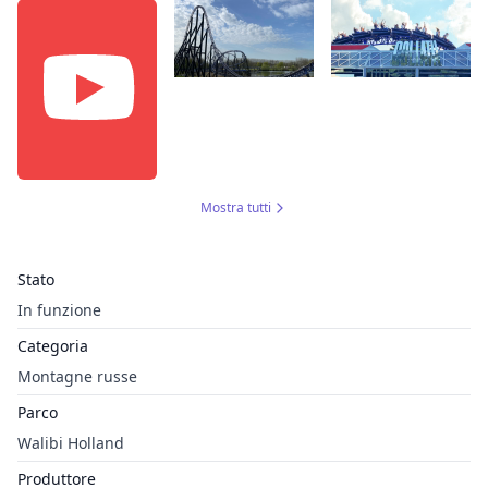
Mostra tutti
Stato
In funzione
Categoria
Montagne russe
Parco
Walibi Holland
Produttore