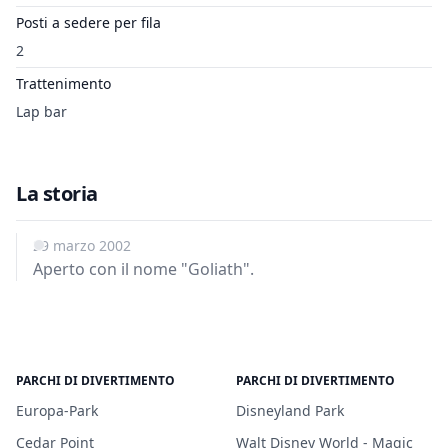
Posti a sedere per fila
2
Trattenimento
Lap bar
La storia
29 marzo 2002
Aperto con il nome "Goliath".
PARCHI DI DIVERTIMENTO
PARCHI DI DIVERTIMENTO
Europa-Park
Disneyland Park
Cedar Point
Walt Disney World - Magic