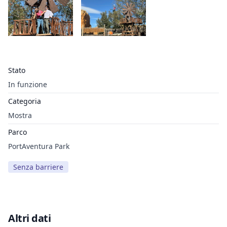
Stato
In funzione
Categoria
Mostra
Parco
PortAventura Park
Senza barriere
Altri dati