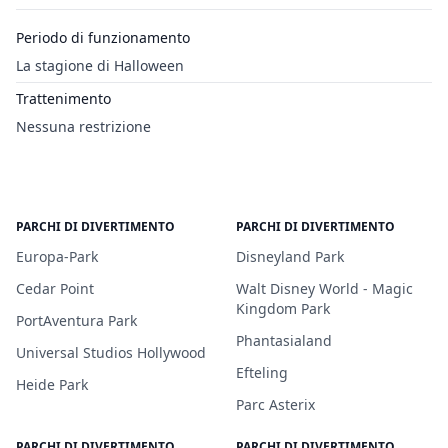
Periodo di funzionamento
La stagione di Halloween
Trattenimento
Nessuna restrizione
PARCHI DI DIVERTIMENTO
PARCHI DI DIVERTIMENTO
Europa-Park
Disneyland Park
Cedar Point
Walt Disney World - Magic
Kingdom Park
PortAventura Park
Phantasialand
Universal Studios Hollywood
Efteling
Heide Park
Parc Asterix
PARCHI DI DIVERTIMENTO
PARCHI DI DIVERTIMENTO