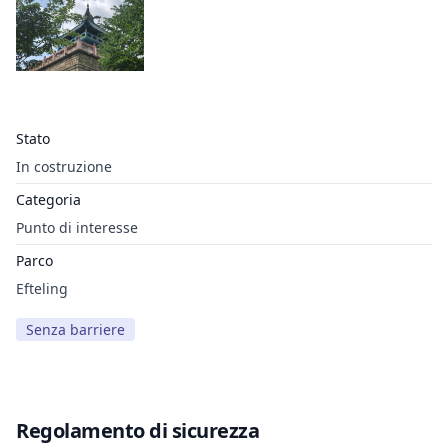
Stato
In costruzione
Categoria
Punto di interesse
Parco
Efteling
Senza barriere
Regolamento di sicurezza