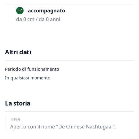
Non accompagnato
da 0 cm / da 0 anni
Altri dati
Periodo di funzionamento
In qualsiasi momento
La storia
1999
Aperto con il nome "De Chinese Nachtegaal".