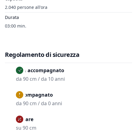
2.040 persone all'ora
Durata
03:00 min.
Regolamento di sicurezza
Non accompagnato
da 90 cm / da 10 anni
Accompagnato
da 90 cm / da 0 anni
Vietare
su 90 cm