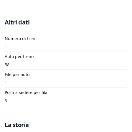
Altri dati
Numero di treni
1
Auto per treno
58
File per auto
1
Posti a sedere per fila
3
La storia