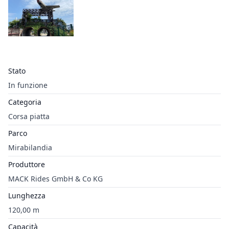
Stato
In funzione
Categoria
Corsa piatta
Parco
Mirabilandia
Produttore
MACK Rides GmbH & Co KG
Lunghezza
120,00 m
Capacità