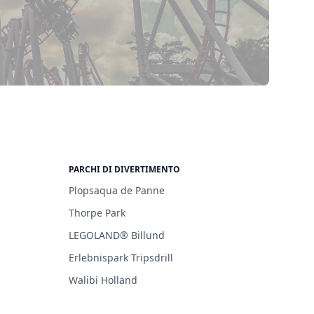
PARCHI DI DIVERTIMENTO
Plopsaqua de Panne
Thorpe Park
LEGOLAND® Billund
Erlebnispark Tripsdrill
Walibi Holland