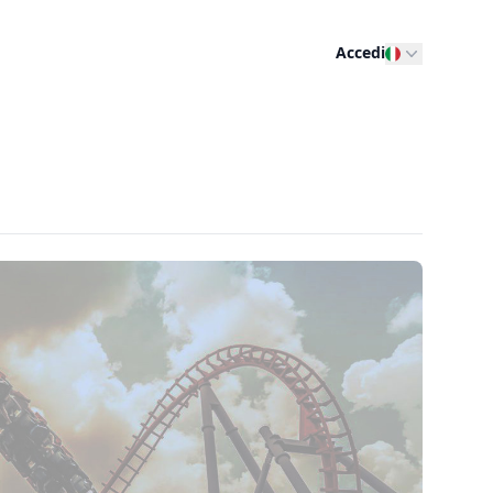
Accedi