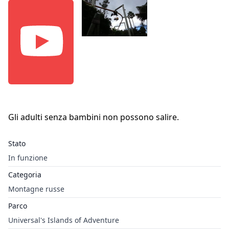
Gli adulti senza bambini non possono salire.
Stato
In funzione
Categoria
Montagne russe
Parco
Universal's Islands of Adventure