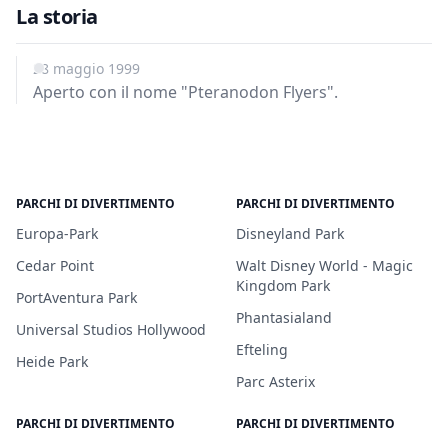
La storia
28 maggio 1999
Aperto con il nome "Pteranodon Flyers".
PARCHI DI DIVERTIMENTO
PARCHI DI DIVERTIMENTO
Europa-Park
Disneyland Park
Cedar Point
Walt Disney World - Magic
Kingdom Park
PortAventura Park
Phantasialand
Universal Studios Hollywood
Efteling
Heide Park
Parc Asterix
PARCHI DI DIVERTIMENTO
PARCHI DI DIVERTIMENTO