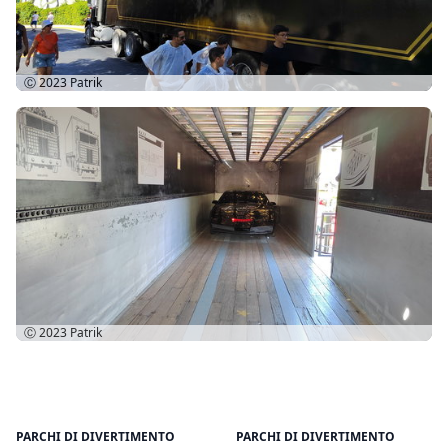
Ⓒ 2023
Patrik
Ⓒ 2023
Patrik
PARCHI DI DIVERTIMENTO
PARCHI DI DIVERTIMENTO