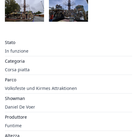
Stato
In funzione
Categoria
Corsa piatta
Parco
Volksfeste und Kirmes Attraktionen
Showman
Daniel De Voer
Produttore
Funtime
Altezza