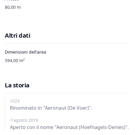
80,00 m
Altri dati
Dimensioni dell'area
594,00 m²
La storia
2023
Rinominato in "Aeronaut (De Voer)".
1 agosto 2019
Aperto con il nome "Aeronaut (Hoefnagels-Denies)".