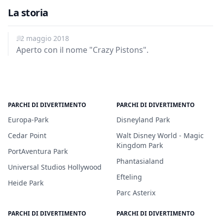
La storia
22 maggio 2018
Aperto con il nome "Crazy Pistons".
PARCHI DI DIVERTIMENTO
PARCHI DI DIVERTIMENTO
Europa-Park
Disneyland Park
Cedar Point
Walt Disney World - Magic
Kingdom Park
PortAventura Park
Phantasialand
Universal Studios Hollywood
Efteling
Heide Park
Parc Asterix
PARCHI DI DIVERTIMENTO
PARCHI DI DIVERTIMENTO