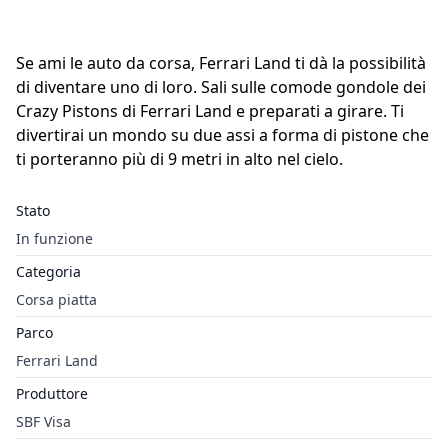
Se ami le auto da corsa, Ferrari Land ti dà la possibilità
di diventare uno di loro. Sali sulle comode gondole dei
Crazy Pistons di Ferrari Land e preparati a girare. Ti
divertirai un mondo su due assi a forma di pistone che
ti porteranno più di 9 metri in alto nel cielo.
Stato
In funzione
Categoria
Corsa piatta
Parco
Ferrari Land
Produttore
SBF Visa