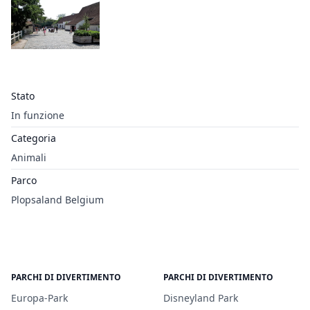
Stato
In funzione
Categoria
Animali
Parco
Plopsaland Belgium
PARCHI DI DIVERTIMENTO
PARCHI DI DIVERTIMENTO
Europa-Park
Disneyland Park