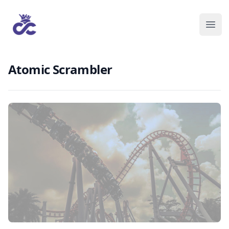
Atomic Scrambler