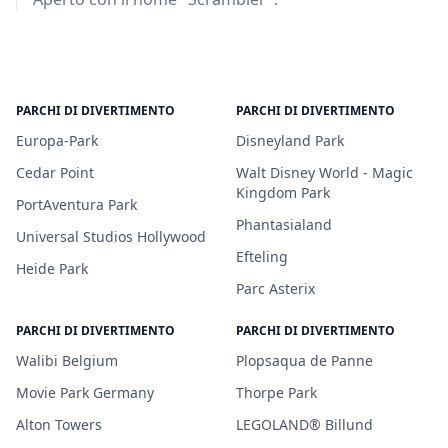
PARCHI DI DIVERTIMENTO
PARCHI DI DIVERTIMENTO
Europa-Park
Disneyland Park
Cedar Point
Walt Disney World - Magic
Kingdom Park
PortAventura Park
Phantasialand
Universal Studios Hollywood
Efteling
Heide Park
Parc Asterix
PARCHI DI DIVERTIMENTO
PARCHI DI DIVERTIMENTO
Walibi Belgium
Plopsaqua de Panne
Movie Park Germany
Thorpe Park
Alton Towers
LEGOLAND® Billund