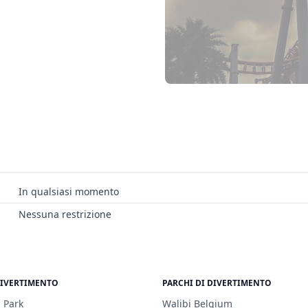
In qualsiasi momento
Nessuna restrizione
DIVERTIMENTO
PARCHI DI DIVERTIMENTO
 Park
Walibi Belgium