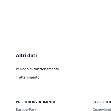
Altri dati
Periodo di funzionamento
Trattenimento
PARCHI DI DIVERTIMENTO
PARCHI DI 
Europa-Park
Disneyland