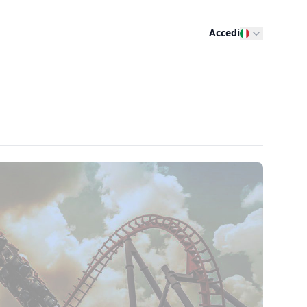
Accedi