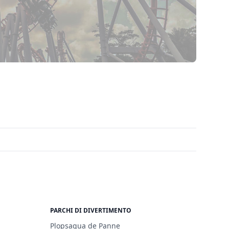
PARCHI DI DIVERTIMENTO
Plopsaqua de Panne