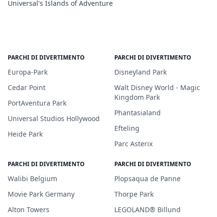
Universal's Islands of Adventure
PARCHI DI DIVERTIMENTO
PARCHI DI DIVERTIMENTO
Europa-Park
Disneyland Park
Cedar Point
Walt Disney World - Magic
Kingdom Park
PortAventura Park
Phantasialand
Universal Studios Hollywood
Efteling
Heide Park
Parc Asterix
PARCHI DI DIVERTIMENTO
PARCHI DI DIVERTIMENTO
Walibi Belgium
Plopsaqua de Panne
Movie Park Germany
Thorpe Park
Alton Towers
LEGOLAND® Billund