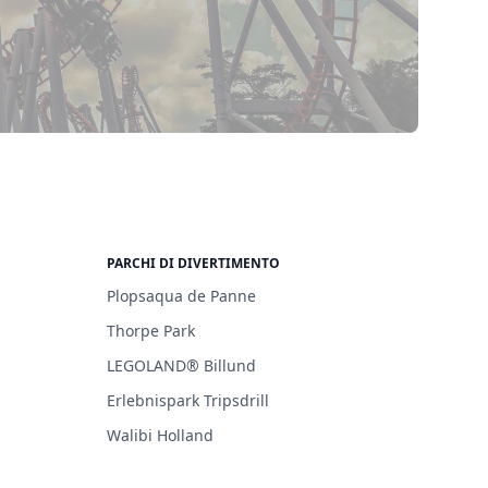
PARCHI DI DIVERTIMENTO
Plopsaqua de Panne
Thorpe Park
LEGOLAND® Billund
Erlebnispark Tripsdrill
Walibi Holland