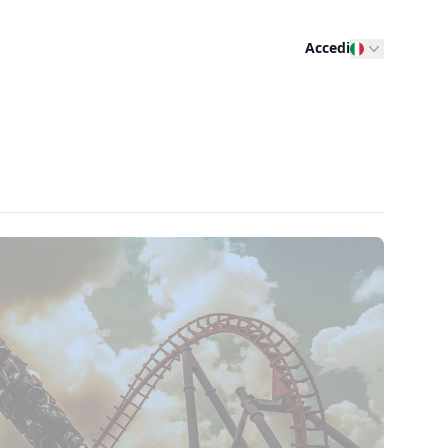
Accedi