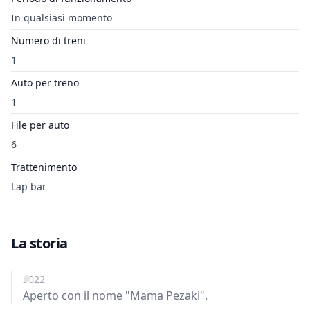
In qualsiasi momento
Numero di treni
1
Auto per treno
1
File per auto
6
Trattenimento
Lap bar
La storia
2022
Aperto con il nome "Mama Pezaki".