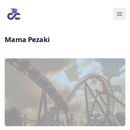
Mama Pezaki