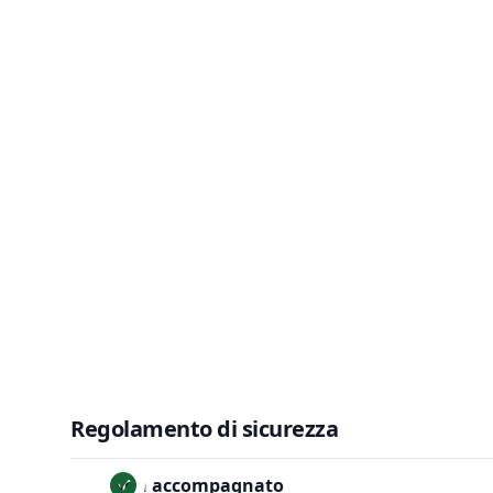
Regolamento di sicurezza
Non accompagnato