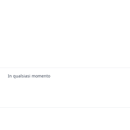
In qualsiasi momento