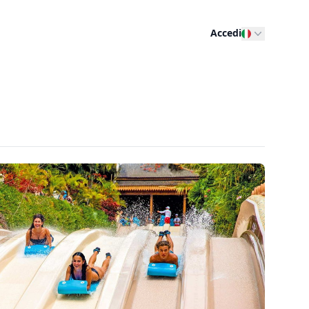
Accedi