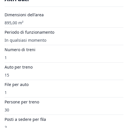
Dimensioni dell'area
895,00 m²
Periodo di funzionamento
In qualsiasi momento
Numero di treni
1
Auto per treno
15
File per auto
1
Persone per treno
30
Posti a sedere per fila
2