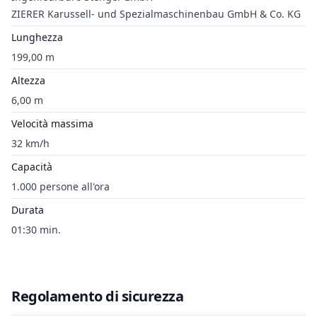
ZIERER Karussell- und Spezialmaschinenbau GmbH & Co. KG
Lunghezza
199,00 m
Altezza
6,00 m
Velocità massima
32 km/h
Capacità
1.000 persone all'ora
Durata
01:30 min.
Regolamento di sicurezza