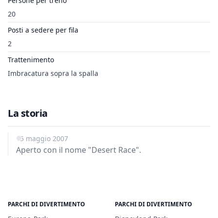
Persone per treno
20
Posti a sedere per fila
2
Trattenimento
Imbracatura sopra la spalla
La storia
15 maggio 2007
Aperto con il nome "Desert Race".
PARCHI DI DIVERTIMENTO
PARCHI DI DIVERTIMENTO