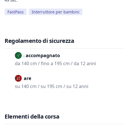
49 sec.
FastPass
Interruttore per bambini
Regolamento di sicurezza
Non accompagnato
da 140 cm / fino a 195 cm / da 12 anni
Vietare
su 140 cm / su 195 cm / su 12 anni
Elementi della corsa