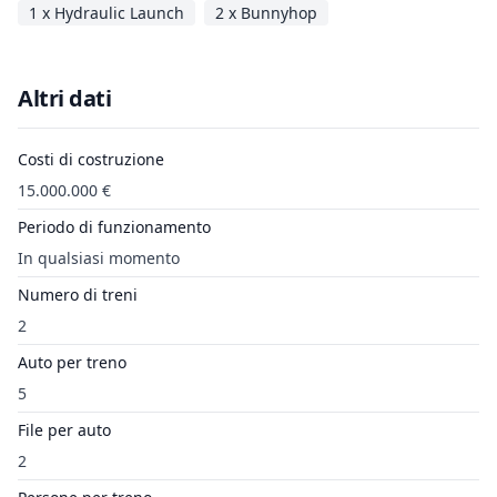
1 x Hydraulic Launch
2 x Bunnyhop
Altri dati
Costi di costruzione
15.000.000 €
Periodo di funzionamento
In qualsiasi momento
Numero di treni
2
Auto per treno
5
File per auto
2