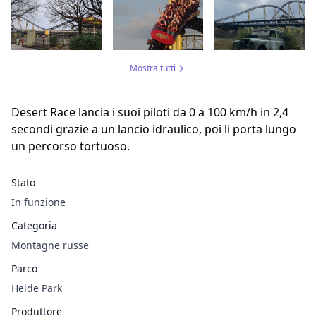
Mostra tutti
Desert Race lancia i suoi piloti da 0 a 100 km/h in 2,4
secondi grazie a un lancio idraulico, poi li porta lungo
un percorso tortuoso.
Stato
In funzione
Categoria
Montagne russe
Parco
Heide Park
Produttore