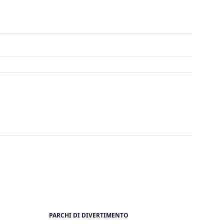
PARCHI DI DIVERTIMENTO