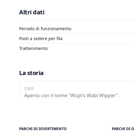
Altri dati
Periodo di funzionamento
Posti a sedere per fila
Trattenimento
La storia
2003
Aperto con il nome "Wupi‘s Wabi Wipper".
PARCHI DI DIVERTIMENTO
PARCHI DI 