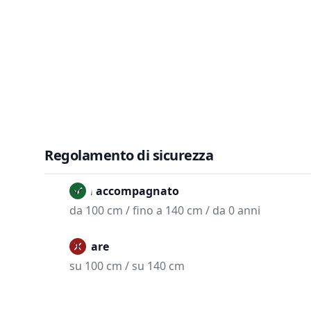
Regolamento di sicurezza
Non accompagnato
da 100 cm / fino a 140 cm / da 0 anni
Vietare
su 100 cm / su 140 cm