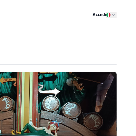
Accedi