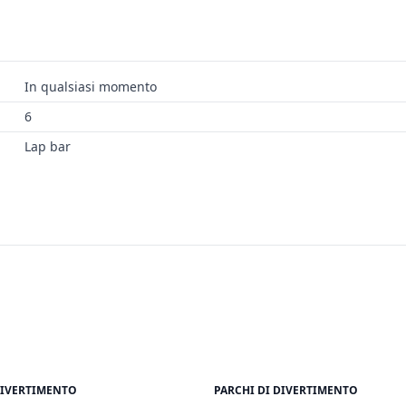
In qualsiasi momento
6
Lap bar
DIVERTIMENTO
PARCHI DI DIVERTIMENTO